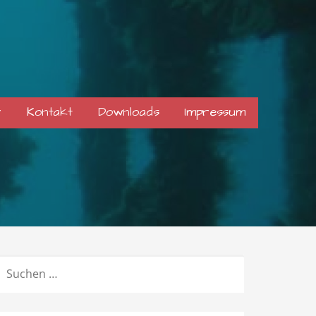
r
Kontakt
Downloads
Impressum
SUCHEN
NACH: