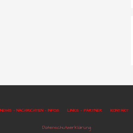
NEWS – NACHRICHTEN – INFOS
LINKS – PARTNER
KONTAKT
Datenschutzerklärung