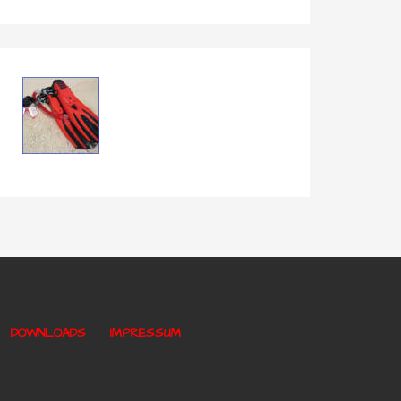
DOWNLOADS
IMPRESSUM