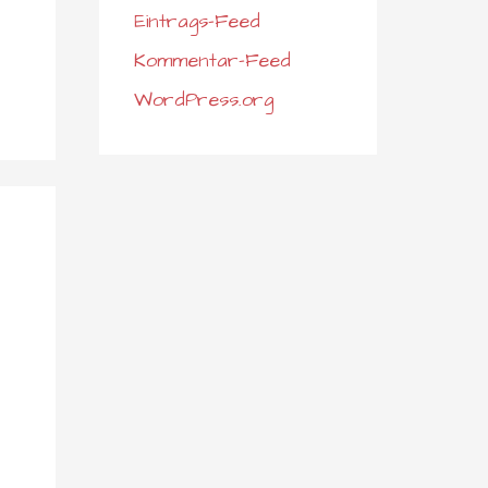
Eintrags-Feed
Kommentar-Feed
WordPress.org