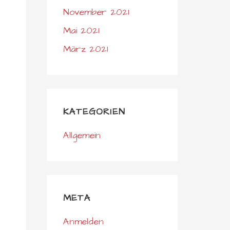
November 2021
Mai 2021
März 2021
KATEGORIEN
Allgemein
META
Anmelden