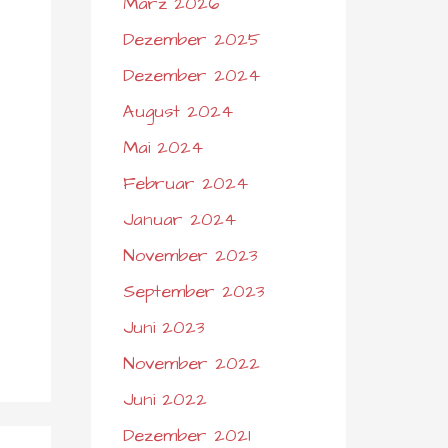
März 2026
Dezember 2025
Dezember 2024
August 2024
Mai 2024
Februar 2024
Januar 2024
November 2023
September 2023
Juni 2023
November 2022
Juni 2022
Dezember 2021