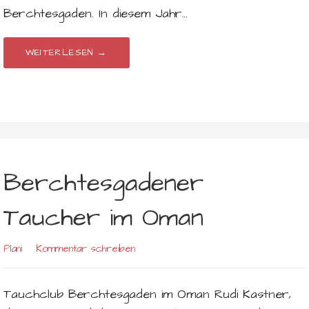
Berchtesgaden. In diesem Jahr…
WEITERLESEN →
Berchtesgadener
Taucher im Oman
Plani
Kommentar schreiben
Tauchclub Berchtesgaden im Oman Rudi Kastner,