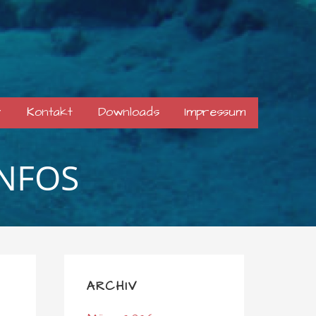
r
Kontakt
Downloads
Impressum
INFOS
ARCHIV