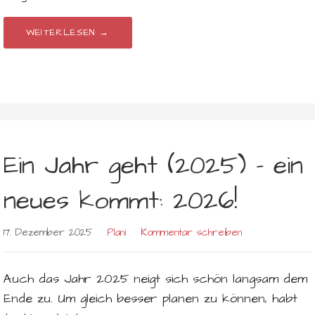
WEITERLESEN →
Ein Jahr geht (2025) – ein
neues kommt: 2026!
17. Dezember 2025
Plani
Kommentar schreiben
Auch das Jahr 2025 neigt sich schön langsam dem
Ende zu. Um gleich besser planen zu können, habt