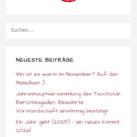
SUCHEN
NACH:
NEUESTE BEITRÄGE
Wo ist es warm im November? Auf den
Malediven ;)
Jahreshauptversammlung des Tauchclub
Berchtesgaden: Bewährte
Vorstandschaft einstimmig bestätigt
Ein Jahr geht (2025) – ein neues kommt:
2026!