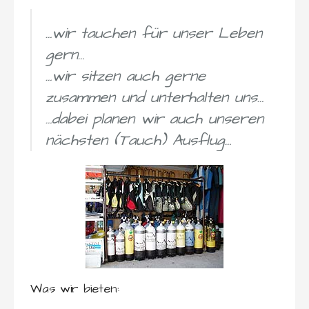
…wir tauchen für unser Leben
gern…
…wir sitzen auch gerne
zusammen und unterhalten uns…
…dabei planen wir auch unseren
nächsten (Tauch) Ausflug…
Was wir bieten: