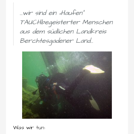
…wir sind ein „Haufen“
TAUCHbegeisterter Menschen
aus dem südlichen Landkreis
Berchtesgadener Land…
Was wir tun: