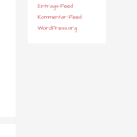
Eintrags-Feed
Kommentar-Feed
WordPress.org