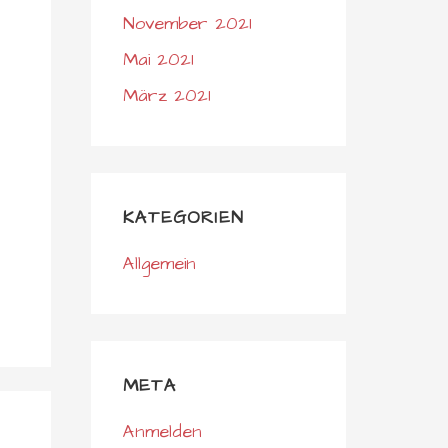
November 2021
Mai 2021
März 2021
KATEGORIEN
Allgemein
META
Anmelden