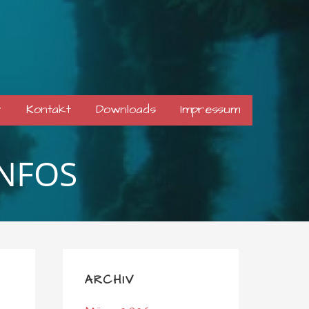
r
Kontakt
Downloads
Impressum
INFOS
ARCHIV