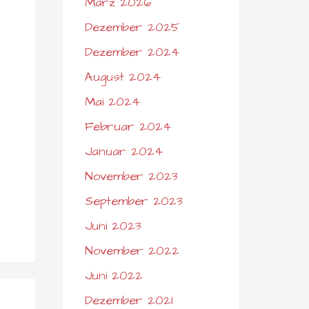
März 2026
Dezember 2025
Dezember 2024
August 2024
Mai 2024
Februar 2024
Januar 2024
November 2023
September 2023
Juni 2023
November 2022
Juni 2022
Dezember 2021