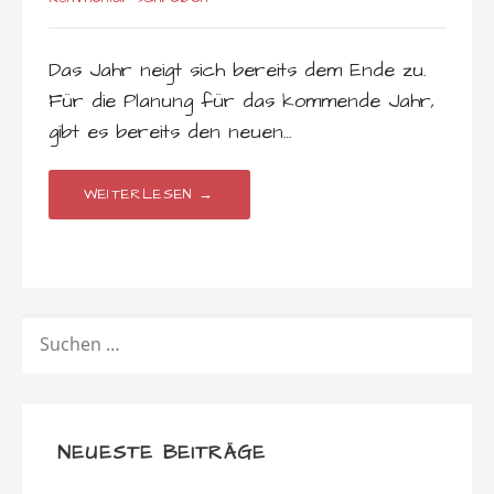
Das Jahr neigt sich bereits dem Ende zu.
Für die Planung für das kommende Jahr,
gibt es bereits den neuen…
WEITERLESEN →
SUCHEN
NACH:
NEUESTE BEITRÄGE