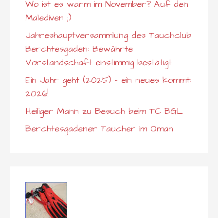
Wo ist es warm im November? Auf den
Malediven ;)
Jahreshauptversammlung des Tauchclub
Berchtesgaden: Bewährte
Vorstandschaft einstimmig bestätigt
Ein Jahr geht (2025) – ein neues kommt:
2026!
Heiliger Mann zu Besuch beim TC BGL
Berchtesgadener Taucher im Oman