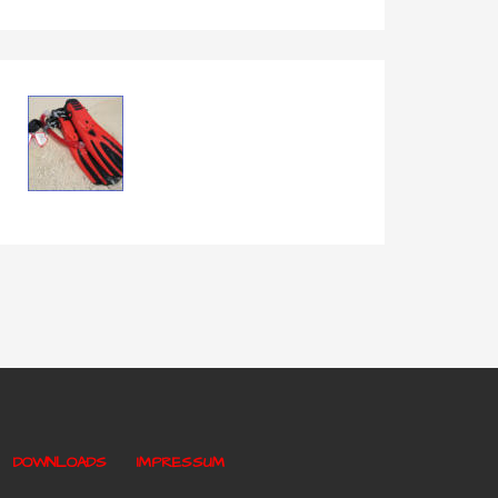
DOWNLOADS
IMPRESSUM