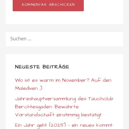
SUCHEN
NACH:
NEUESTE BEITRÄGE
Wo ist es warm im November? Auf den
Malediven ;)
Jahreshauptversammlung des Tauchclub
Berchtesgaden: Bewährte
Vorstandschaft einstimmig bestätigt
Ein Jahr geht (2025) – ein neues kommt: