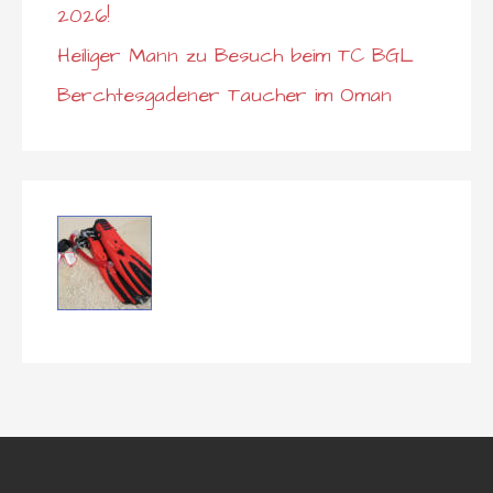
2026!
Heiliger Mann zu Besuch beim TC BGL
Berchtesgadener Taucher im Oman