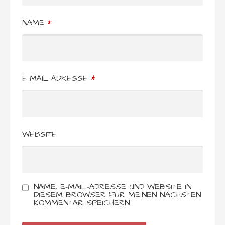
NAME
*
E-MAIL-ADRESSE
*
WEBSITE
NAME, E-MAIL-ADRESSE UND WEBSITE IN
DIESEM BROWSER FÜR MEINEN NÄCHSTEN
KOMMENTAR SPEICHERN.