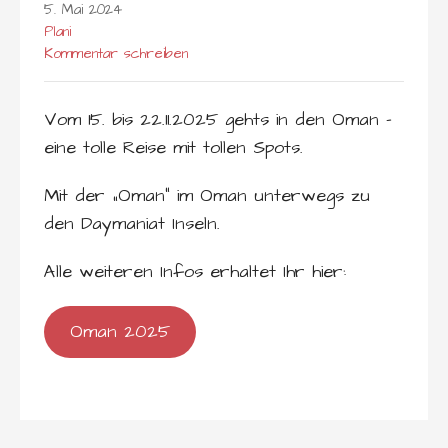
5. Mai 2024
Plani
Kommentar schreiben
Vom 15. bis 22.11.2025 gehts in den Oman –
eine tolle Reise mit tollen Spots.
Mit der „Oman“ im Oman unterwegs zu
den Daymaniat Inseln.
Alle weiteren Infos erhaltet Ihr hier:
Oman 2025