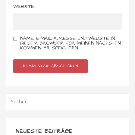
WEBSITE
NAME, E-MAIL-ADRESSE UND WEBSITE IN
DIESEM BROWSER FÜR MEINEN NÄCHSTEN
KOMMENTAR SPEICHERN.
SUCHEN
NACH:
NEUESTE BEITRÄGE