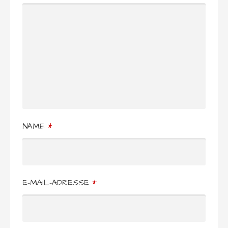
NAME
*
E-MAIL-ADRESSE
*