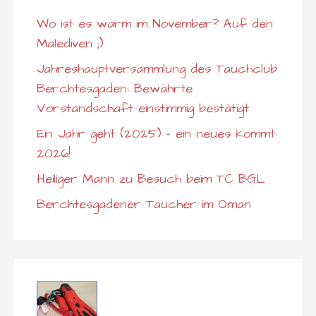
Wo ist es warm im November? Auf den
Malediven ;)
Jahreshauptversammlung des Tauchclub
Berchtesgaden: Bewährte
Vorstandschaft einstimmig bestätigt
Ein Jahr geht (2025) – ein neues kommt:
2026!
Heiliger Mann zu Besuch beim TC BGL
Berchtesgadener Taucher im Oman